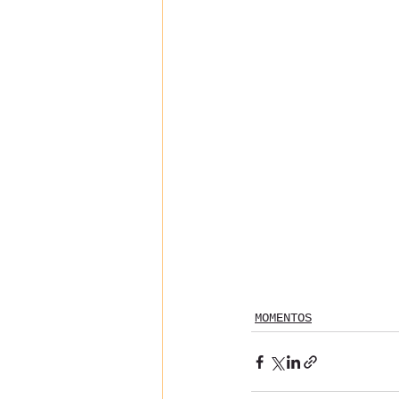
MOMENTOS