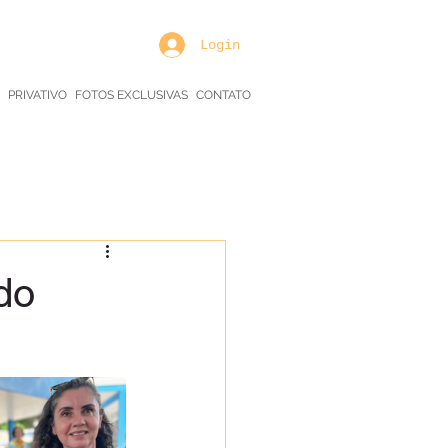
Login
PRIVATIVO
FOTOS EXCLUSIVAS
CONTATO
do