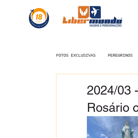
FOTOS EXCLUSIVAS
PEREGRINOS
2024/03 
Rosário 