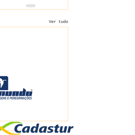
Ver tudo