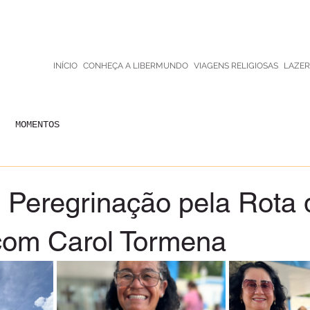
INÍCIO
CONHEÇA A LIBERMUNDO
VIAGENS RELIGIOSAS
LAZER
MOMENTOS
- Peregrinação pela Rota 
com Carol Tormena