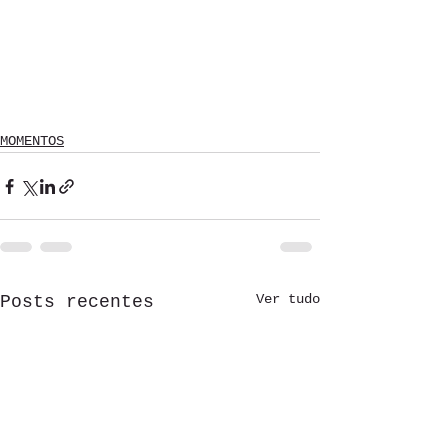
MOMENTOS
Ver tudo
Posts recentes