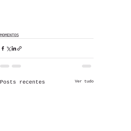
MOMENTOS
Ver tudo
Posts recentes