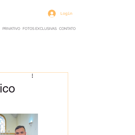
Login
PRIVATIVO
FOTOS EXCLUSIVAS
CONTATO
ico