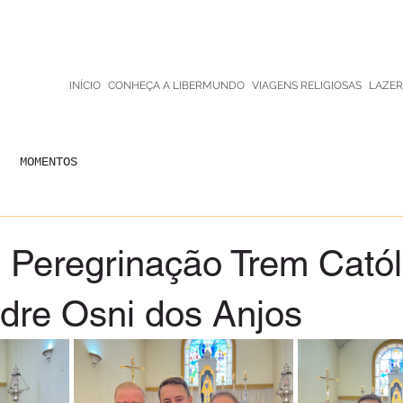
INÍCIO
CONHEÇA A LIBERMUNDO
VIAGENS RELIGIOSAS
LAZER
MOMENTOS
 Peregrinação Trem Catól
dre Osni dos Anjos