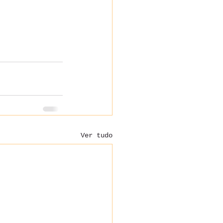
Ver tudo