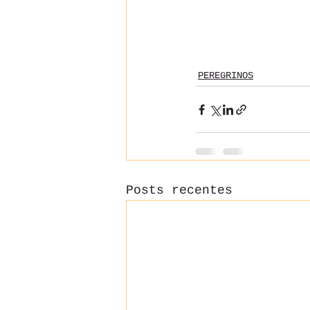
PEREGRINOS
Posts recentes