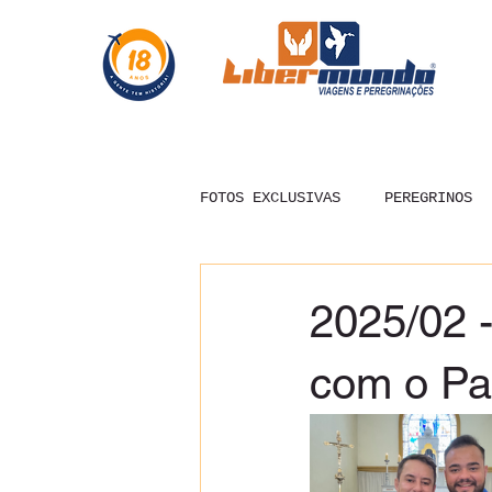
FOTOS EXCLUSIVAS
PEREGRINOS
2025/02 -
com o Pa