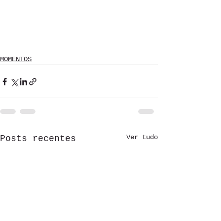
MOMENTOS
Ver tudo
Posts recentes