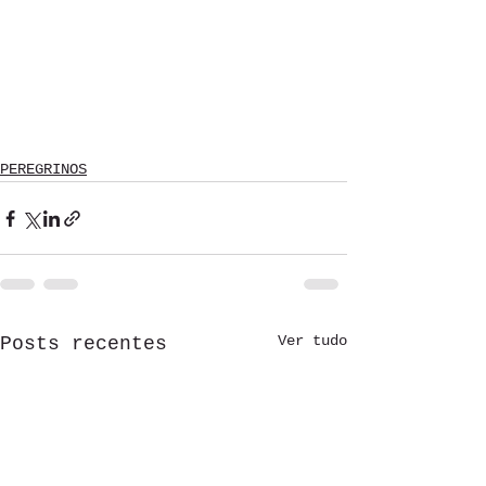
PEREGRINOS
Ver tudo
Posts recentes