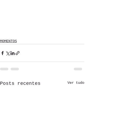
MOMENTOS
Ver tudo
Posts recentes