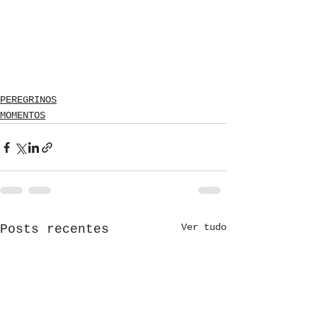
PEREGRINOS
MOMENTOS
Ver tudo
Posts recentes