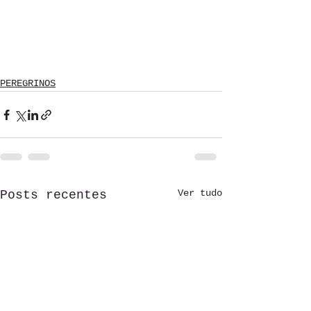
PEREGRINOS
Ver tudo
Posts recentes