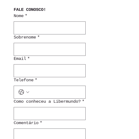
FALE CONOSCO!
Nome
*
Sobrenome
*
Email
*
Telefone
*
Como conheceu a Libermundo?
*
Comentário
*