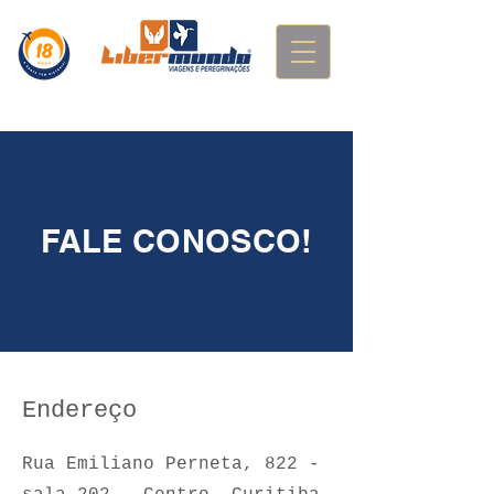
FALE CONOSCO!
Endereço
Rua Emiliano Perneta, 822 -