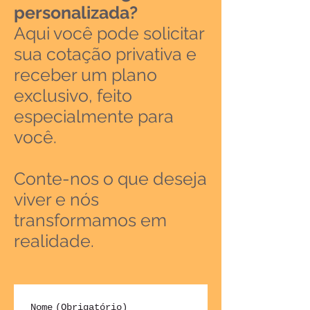
personalizada?
Aqui você pode solicitar
sua cotação privativa e
receber um plano
exclusivo, feito
especialmente para
você.
Conte-nos o que deseja
viver e nós
transformamos em
realidade.
Nome
(Obrigatório)