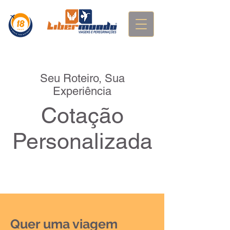
Seu Roteiro, Sua
Experiência
Cotação
Personalizada
Quer uma viagem