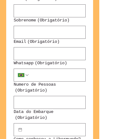
Sobrenome
(Obrigatório)
Email
(Obrigatório)
Whatsapp
(Obrigatório)
Numero de Pessoas
(Obrigatório)
Data do Embarque
(Obrigatório)