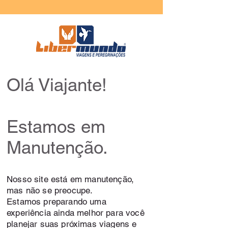
Olá Viajante!
Estamos em
Manutenção.
Nosso site está em manutenção,
mas não se preocupe.
Estamos preparando uma
experiência ainda melhor para você
planejar suas próximas viagens e