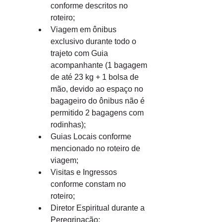
conforme descritos no 
roteiro;
Viagem em ônibus 
exclusivo durante todo o 
trajeto com Guia 
acompanhante (1 bagagem 
de até 23 kg + 1 bolsa de 
mão, devido ao espaço no 
bagageiro do ônibus não é 
permitido 2 bagagens com 
rodinhas);
Guias Locais conforme 
mencionado no roteiro de 
viagem;
Visitas e Ingressos 
conforme constam no 
roteiro;
Diretor Espiritual durante a 
Peregrinação;