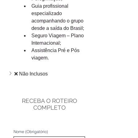
Guia profissional 
especializado 
acompanhando o grupo 
desde a saída do Brasil;
Seguro Viagem – Plano 
Internacional;
Assistência Pré e Pós 
viagem.
❌ Não Inclusos
RECEBA O ROTEIRO
COMPLETO
Nome
(Obrigatório)